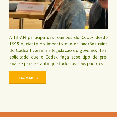
A IBFAN participa das reuniões do Codex desde
1995 e, ciente do impacto que os padrões ruins
do Codex tiveram na legislação do governo, tem
solicitado que o Codex faça esse tipo de pré-
análise para garantir que todos os seus padrões
"CODEX
LEIA MAIS
INICIA
NOVO
TRABALHO