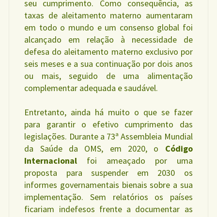
seu cumprimento. Como consequência, as
taxas de aleitamento materno aumentaram
em todo o mundo e um consenso global foi
alcançado em relação à necessidade de
defesa do aleitamento materno exclusivo por
seis meses e a sua continuação por dois anos
ou mais, seguido de uma alimentação
complementar adequada e saudável.
Entretanto, ainda há muito o que se fazer
para garantir o efetivo cumprimento das
legislações. Durante a 73ª Assembleia Mundial
da Saúde da OMS, em 2020, o
Código
Internacional
foi ameaçado por uma
proposta para suspender em 2030 os
informes governamentais bienais sobre a sua
implementação. Sem relatórios os países
ficariam indefesos frente a documentar as