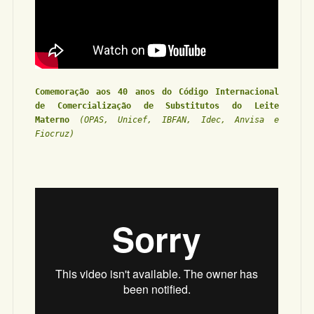
Comemoração aos 40 anos do Código Internacional
de Comercialização de Substitutos do Leite
Materno
(OPAS, Unicef, IBFAN, Idec, Anvisa e
Fiocruz)