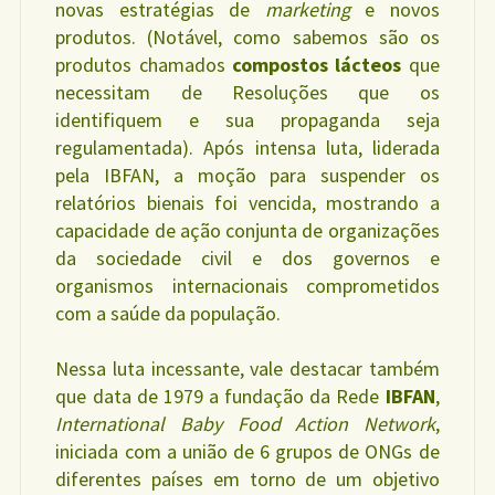
novas estratégias de
marketing
e novos
produtos. (Notável, como sabemos são os
produtos chamados
compostos lácteos
que
necessitam de Resoluções que os
identifiquem e sua propaganda seja
regulamentada). Após intensa luta, liderada
pela IBFAN, a moção para suspender os
relatórios bienais foi vencida, mostrando a
capacidade de ação conjunta de organizações
da sociedade civil e dos governos e
organismos internacionais comprometidos
com a saúde da população.
Nessa luta incessante, vale destacar também
que data de 1979 a fundação da Rede
IBFAN
,
International Baby Food Action Network
,
iniciada com a união de 6 grupos de ONGs de
diferentes países em torno de um objetivo