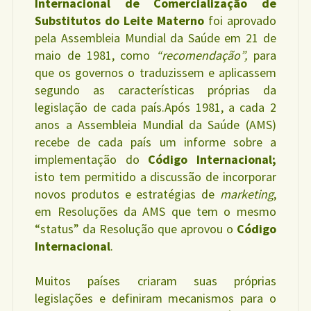
Internacional de Comercialização de
Substitutos do Leite Materno
foi aprovado
pela Assembleia Mundial da Saúde em 21 de
maio de 1981, como
“recomendação”,
para
que os governos o traduzissem e aplicassem
segundo as características próprias da
legislação de cada país.Após 1981, a cada 2
anos a Assembleia Mundial da Saúde (AMS)
recebe de cada país um informe sobre a
implementação do
Código Internacional;
isto tem permitido a discussão de incorporar
novos produtos e estratégias de
marketing
,
em Resoluções da AMS que tem o mesmo
“status” da Resolução que aprovou o
Código
Internacional
.
Muitos países criaram suas próprias
legislações e definiram mecanismos para o