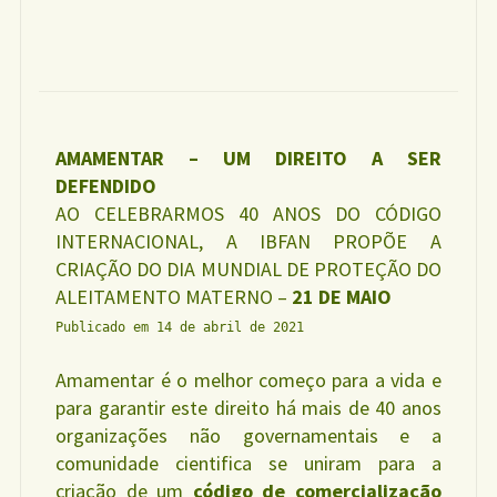
AMAMENTAR – UM DIREITO A SER
DEFENDIDO
AO CELEBRARMOS 40 ANOS DO CÓDIGO
INTERNACIONAL, A IBFAN PROPÕE A
CRIAÇÃO DO DIA MUNDIAL DE PROTEÇÃO DO
ALEITAMENTO MATERNO –
21 DE MAIO
Publicado em 14 de abril de 2021
Amamentar é o melhor começo para a vida e
para garantir este direito há mais de 40 anos
organizações não governamentais e a
comunidade cientifica se uniram para a
criação de um
código de comercialização