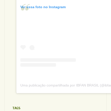
Ver essa foto no Instagram
Uma publicação compartilhada por IBFAN BRASIL (@ibfan
TAGS