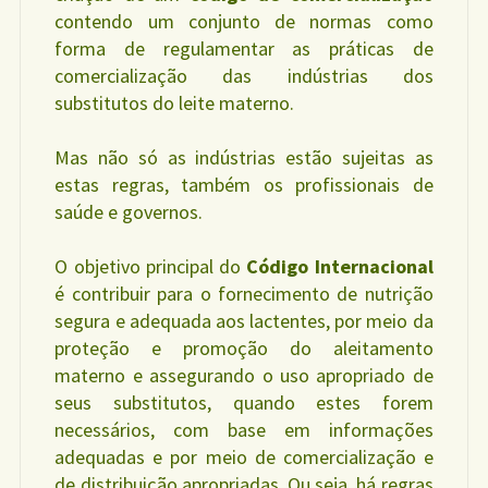
contendo um conjunto de normas como
forma de regulamentar as práticas de
comercialização das indústrias dos
substitutos do leite materno.
Mas não só as indústrias estão sujeitas as
estas regras, também os profissionais de
saúde e governos.
O objetivo principal do
Código Internacional
é contribuir para o fornecimento de nutrição
segura e adequada aos lactentes, por meio da
proteção e promoção do aleitamento
materno e assegurando o uso apropriado de
seus substitutos, quando estes forem
necessários, com base em informações
adequadas e por meio de comercialização e
de distribuição apropriadas. Ou seja, há regras