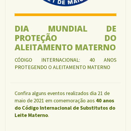
DIA MUNDIAL DE
PROTEÇÃO DO
ALEITAMENTO MATERNO
CÓDIGO INTERNACIONAL: 40 ANOS
PROTEGENDO O ALEITAMENTO MATERNO
Confira alguns eventos realizados dia 21 de
maio de 2021 em comemoração aos
40 anos
do Código Internacional de Substitutos do
Leite Materno
.