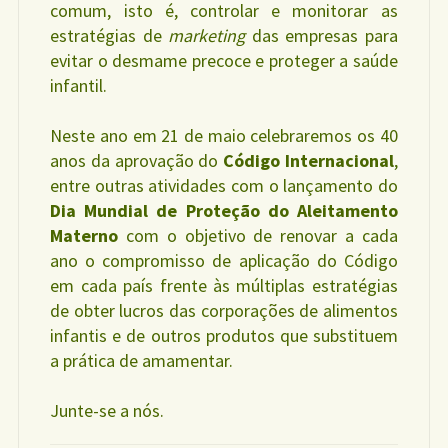
comum, isto é, controlar e monitorar as
estratégias de
marketing
das empresas para
evitar o desmame precoce e proteger a saúde
infantil.
Neste ano em 21 de maio celebraremos os 40
anos da aprovação do
Código Internacional
,
entre outras atividades com o lançamento do
Dia Mundial de Proteção do Aleitamento
Materno
com o objetivo de renovar a cada
ano o compromisso de aplicação do Código
em cada país frente às múltiplas estratégias
de obter lucros das corporações de alimentos
infantis e de outros produtos que substituem
a prática de amamentar.
Junte-se a nós.