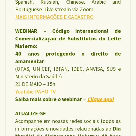
Spanish, Russian, Chinese, Arabic and
Portuguese. Live stream via Zoom.
MAIS INFORMAÇÕES E CADASTRO
WEBINAR – Código Internacional de
Comercialização de Substitutos do Leite
Materno:
40 anos protegendo o direito de
amamentar
(OPAS, UNICEF, IBFAN, IDEC, ANVISA, SUS e
Ministério da Saúde)
21 DE MAIO – 15h
Youtube PAHO TV
Saiba mais sobre o webinar
–
Clique aqui
ATUALIZE-SE
Acompanhe em nossas redes sociais todos as
informações e novidades relacionadas ao
Dia