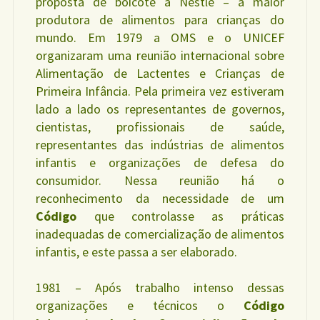
proposta de boicote a Nestle – a maior
produtora de alimentos para crianças do
mundo. Em 1979 a OMS e o UNICEF
organizaram uma reunião internacional sobre
Alimentação de Lactentes e Crianças de
Primeira Infância. Pela primeira vez estiveram
lado a lado os representantes de governos,
cientistas, profissionais de saúde,
representantes das indústrias de alimentos
infantis e organizações de defesa do
consumidor. Nessa reunião há o
reconhecimento da necessidade de um
Código
que controlasse as práticas
inadequadas de comercialização de alimentos
infantis, e este passa a ser elaborado.
1981 – Após trabalho intenso dessas
organizações e técnicos o
Código