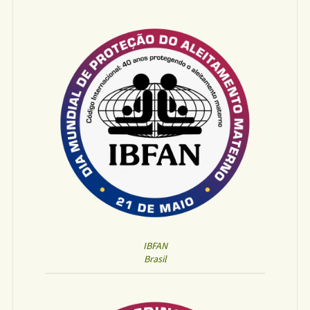
IBFAN
Brasil