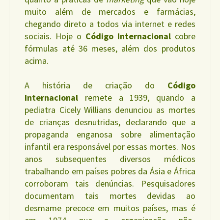
muito além de mercados e farmácias,
chegando direto a todos via internet e redes
sociais. Hoje o
Código Internacional
cobre
fórmulas até 36 meses, além dos produtos
acima.
A história de criação do
Código
Internacional
remete a 1939, quando a
pediatra Cicely Willians denunciou as mortes
de crianças desnutridas, declarando que a
propaganda enganosa sobre alimentação
infantil era responsável por essas mortes. Nos
anos subsequentes diversos médicos
trabalhando em países pobres da Ásia e África
corroboram tais denúncias. Pesquisadores
documentam tais mortes devidas ao
desmame precoce em muitos países, mas é