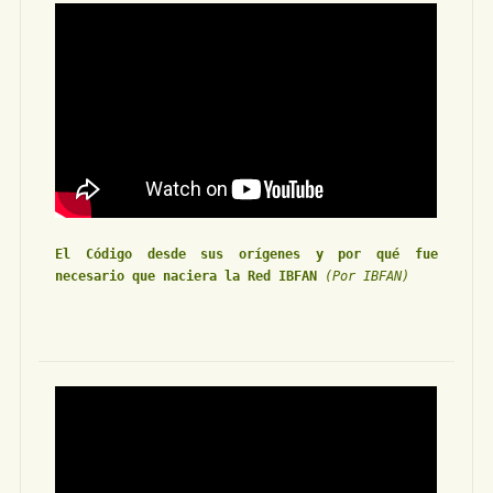
El Código desde sus orígenes y por qué fue
necesario que naciera la Red IBFAN
(Por IBFAN)