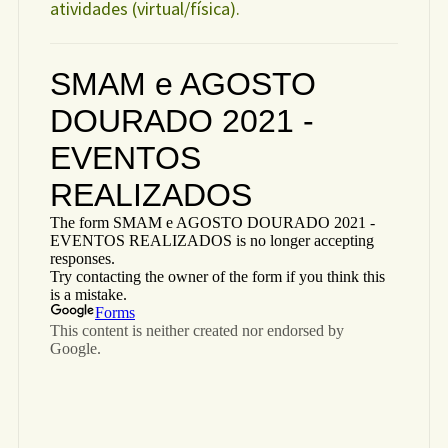
atividades (virtual/física).