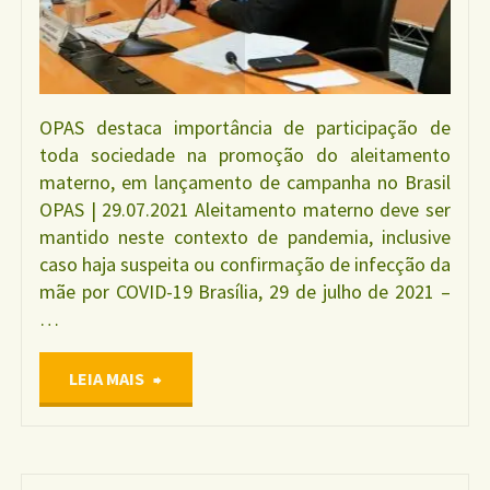
OPAS destaca importância de participação de
toda sociedade na promoção do aleitamento
materno, em lançamento de campanha no Brasil
OPAS | 29.07.2021 Aleitamento materno deve ser
mantido neste contexto de pandemia, inclusive
caso haja suspeita ou confirmação de infecção da
mãe por COVID-19 Brasília, 29 de julho de 2021 –
…
"OPAS
LEIA MAIS
E
ALEITAMENTO