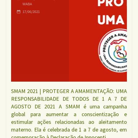
WABA
17/06/2021
SMAM 2021 | PROTEGER A AMAMENTAÇÃO: UMA
RESPONSABILIDADE DE TODOS DE 1 A 7 DE
AGOSTO DE 2021 A SMAM é uma campanha
global para aumentar a conscientização e
estimular ações relacionadas ao aleitamento
materno. Ela é celebrada de 1 a 7 de agosto, em
comemoração à Declaração de Innocenti …