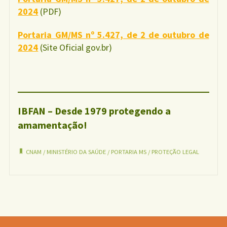
2024
(PDF)
Portaria GM/MS nº 5.427, de 2 de outubro de
2024
(Site Oficial gov.br)
IBFAN – Desde 1979 protegendo a
amamentação!
CNAM
/
MINISTÉRIO DA SAÚDE
/
PORTARIA MS
/
PROTEÇÃO LEGAL