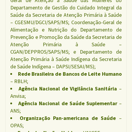
Geral de Atenção à Saúde das Mulheres do
Departamento de Gestão do Cuidado Integral da
Saúde da Secretaria de Atenção Primária à Saúde
– CGESMU/DGCI/SAPS/MS; Coordenação-Geral de
Alimentação e Nutrição do Departamento de
Prevenção e Promoção da Saúde da Secretaria de
Atenção Primária à Saúde –
CGAN/DEPPROS/SAPS/MS; e Departamento de
Atenção Primária à Saúde Indígena da Secretaria
de Saúde Indígena – DAPSI/SESAI/MS);
Rede Brasileira de Bancos de Leite Humano
– RBLH;
Agência Nacional de Vigilância Sanitária
–
Anvisa;
Agência Nacional de Saúde Suplementar
–
ANS;
Organização Pan-americana de Saúde
–
OPAS;