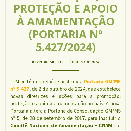
PROTEÇÃO E APOIO
À AMAMENTAÇÃO
(PORTARIA Nº
5.427/2024)
IBFAN BRASIL | 21 DE OUTUBRO DE 2024
O Ministério da Saúde publicou a
Portaria GM/MS
nº 5.427
, de 2 de outubro de 2024, que estabelece
novas diretrizes e ações para a promoção,
proteção e apoio à amamentação no país. A nova
Portaria altera a Portaria de Consolidação GM/MS
nº 5, de 28 de setembro de 2017, para instituir o
Comitê Nacional de Amamentação – CNAM
e o