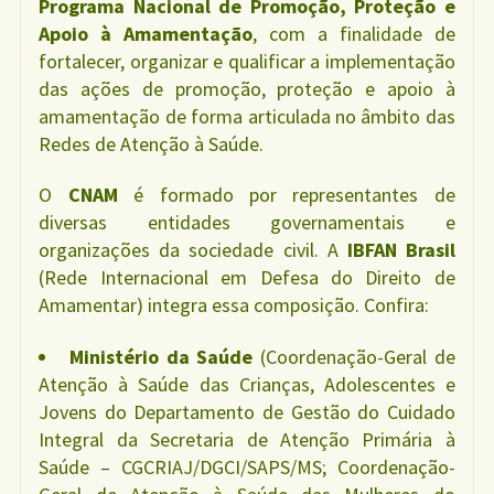
Programa Nacional de Promoção, Proteção e
Apoio à Amamentação
, com a finalidade de
fortalecer, organizar e qualificar a implementação
das ações de promoção, proteção e apoio à
amamentação de forma articulada no âmbito das
Redes de Atenção à Saúde.
O
CNAM
é formado por representantes de
diversas entidades governamentais e
organizações da sociedade civil. A
IBFAN Brasil
(Rede Internacional em Defesa do Direito de
Amamentar) integra essa composição. Confira:
Ministério da Saúde
(Coordenação-Geral de
Atenção à Saúde das Crianças, Adolescentes e
Jovens do Departamento de Gestão do Cuidado
Integral da Secretaria de Atenção Primária à
Saúde – CGCRIAJ/DGCI/SAPS/MS; Coordenação-