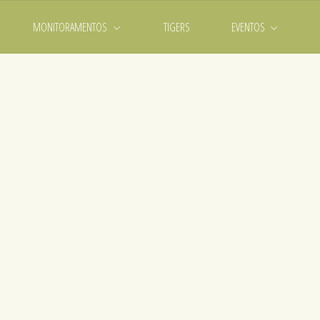
MONITORAMENTOS
TIGERS
EVENTOS