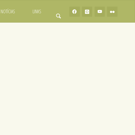
NOTÍCIAS
LINKS