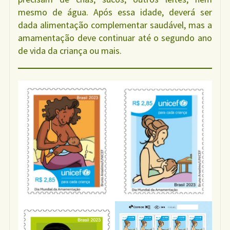
mesmo de água. Após essa idade, deverá ser
dada alimentação complementar saudável, mas a
amamentação deve continuar até o segundo ano
de vida da criança ou mais.