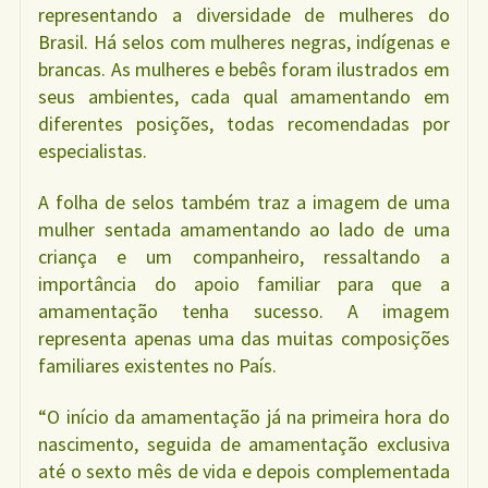
representando a diversidade de mulheres do
Brasil. Há selos com mulheres negras, indígenas e
brancas. As mulheres e bebês foram ilustrados em
seus ambientes, cada qual amamentando em
diferentes posições, todas recomendadas por
especialistas.
A folha de selos também traz a imagem de uma
mulher sentada amamentando ao lado de uma
criança e um companheiro, ressaltando a
importância do apoio familiar para que a
amamentação tenha sucesso. A imagem
representa apenas uma das muitas composições
familiares existentes no País.
“O início da amamentação já na primeira hora do
nascimento, seguida de amamentação exclusiva
até o sexto mês de vida e depois complementada