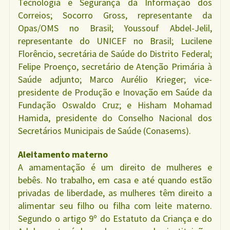
Tecnologia e Segurança da Informação dos
Correios; Socorro Gross, representante da
Opas/OMS no Brasil; Youssouf Abdel-Jelil,
representante do UNICEF no Brasil; Lucilene
Florêncio, secretária de Saúde do Distrito Federal;
Felipe Proenço, secretário de Atenção Primária à
Saúde adjunto; Marco Aurélio Krieger; vice-
presidente de Produção e Inovação em Saúde da
Fundação Oswaldo Cruz; e Hisham Mohamad
Hamida, presidente do Conselho Nacional dos
Secretários Municipais de Saúde (Conasems).
Aleitamento materno
A amamentação é um direito de mulheres e
bebês. No trabalho, em casa e até quando estão
privadas de liberdade, as mulheres têm direito a
alimentar seu filho ou filha com leite materno.
Segundo o artigo 9º do Estatuto da Criança e do