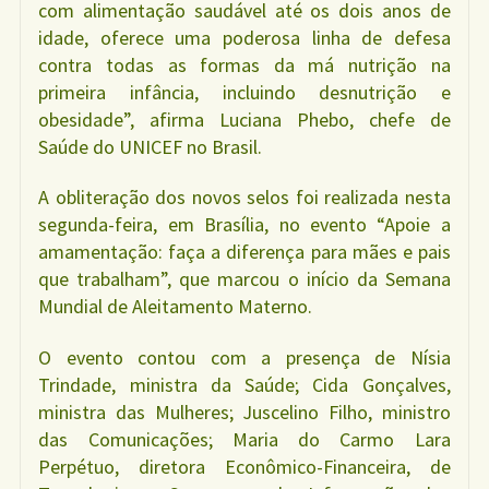
com alimentação saudável até os dois anos de
idade, oferece uma poderosa linha de defesa
contra todas as formas da má nutrição na
primeira infância, incluindo desnutrição e
obesidade”, afirma Luciana Phebo, chefe de
Saúde do UNICEF no Brasil.
A obliteração dos novos selos foi realizada nesta
segunda-feira, em Brasília, no evento “Apoie a
amamentação: faça a diferença para mães e pais
que trabalham”, que marcou o início da Semana
Mundial de Aleitamento Materno.
O evento contou com a presença de Nísia
Trindade, ministra da Saúde; Cida Gonçalves,
ministra das Mulheres; Juscelino Filho, ministro
das Comunicações; Maria do Carmo Lara
Perpétuo, diretora Econômico-Financeira, de