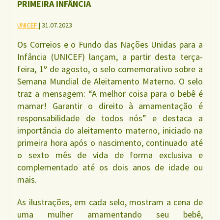
PRIMEIRA INFÂNCIA
UNICEF
| 31.07.2023
Os Correios e o Fundo das Nações Unidas para a
Infância (UNICEF) lançam, a partir desta terça-
feira, 1º de agosto, o selo comemorativo sobre a
Semana Mundial de Aleitamento Materno. O selo
traz a mensagem: “A melhor coisa para o bebê é
mamar! Garantir o direito à amamentação é
responsabilidade de todos nós” e destaca a
importância do aleitamento materno, iniciado na
primeira hora após o nascimento, continuado até
o sexto mês de vida de forma exclusiva e
complementado até os dois anos de idade ou
mais.
As ilustrações, em cada selo, mostram a cena de
uma mulher amamentando seu bebê,