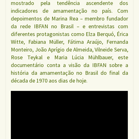
mostrado pela tendência ascendente dos
indicadores de amamentação no país. Com
depoimentos de Marina Rea – membro fundador
da rede IBFAN no Brasil – e entrevistas com
diferentes protagonistas como Elza Berquó, Érica
Witte, Fabiana Müller, Fátima Araújo, Fernanda
Monteiro, João Aprígio de Almeida, Vilneide Serva,
Rose Teykal e Maria Lúcia Mühlbauer, este
documentário conta a visão da IBFAN sobre a
história da amamentação no Brasil do final da
década de 1970 aos dias de hoje.