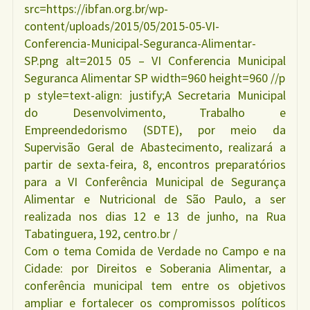
src=https://ibfan.org.br/wp-
content/uploads/2015/05/2015-05-VI-
Conferencia-Municipal-Seguranca-Alimentar-
SP.png alt=2015 05 – VI Conferencia Municipal
Seguranca Alimentar SP width=960 height=960 //p
p style=text-align: justify;A Secretaria Municipal
do Desenvolvimento, Trabalho e
Empreendedorismo (SDTE), por meio da
Supervisão Geral de Abastecimento, realizará a
partir de sexta-feira, 8, encontros preparatórios
para a VI Conferência Municipal de Segurança
Alimentar e Nutricional de São Paulo, a ser
realizada nos dias 12 e 13 de junho, na Rua
Tabatinguera, 192, centro.br /
Com o tema Comida de Verdade no Campo e na
Cidade: por Direitos e Soberania Alimentar, a
conferência municipal tem entre os objetivos
ampliar e fortalecer os compromissos políticos